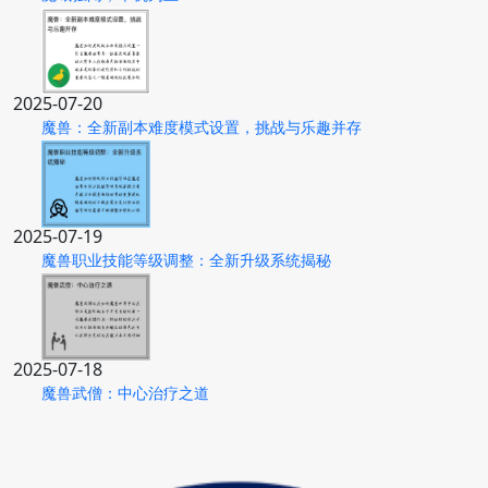
2025-07-20
魔兽：全新副本难度模式设置，挑战与乐趣并存
2025-07-19
魔兽职业技能等级调整：全新升级系统揭秘
2025-07-18
魔兽武僧：中心治疗之道