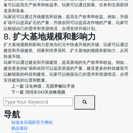
备可以提高生产效率和收益率。玩家可以通过探索、任务和交易获得
道具和装备。
玩家还可以通过升级建筑和设施，提高生产效率和收益。例如，升级
矿场可以提高矿石的产量，升级农田可以提高农作物的产量。玩家可
以根据自己的需求和资源情况，合理安排升级计划。
8. 扩大基地规模和影响力
扩大基地规模和影响力是海岛纪元中快速升级的关键。玩家可以通过
建造和升级建筑、招募和培养居民，扩大基地的规模和影响力，从而
快速升级。
玩家可以通过建造和升级建筑，提高基地的生产效率和收益。例如，
建造更多的矿场和农田可以提高资源的产量，建造更多的科技建筑可
以解锁新的科技和建筑。玩家可以根据自己的需求和资源情况，合理
安排建筑的位置和数量。
上一篇
汉化神器，无国界畅玩手游
下一篇
消消乐543关攻略视频
导航
知道永乐国际官方网站
精品项目