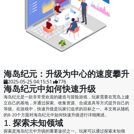
海岛纪元：升级为中心的速度攀升
2025-05-25 04:15:51
776
海岛纪元中如何快速升级
海岛纪元是一款非常受欢迎的建造与冒险游戏，玩家需要在荒岛上建
立自己的基地，并通过探索、收集资源、合成道具等方式提升自己的
等级。在游戏中，快速升级是玩家们追求的目标之一。本文将从随机
的8-20个方面对海岛纪元中如何快速升级进行详细阐述。
1. 探索未知领域
探索是海岛纪元中升级的重要途径之一。玩家可以通过探索未知领