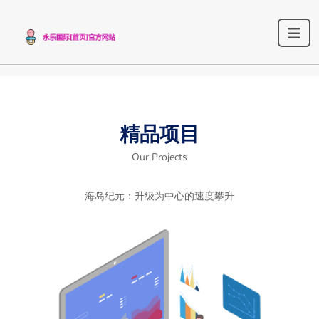
精品项目
Our Projects
海岛纪元：升级为中心的速度攀升