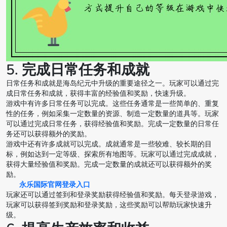
5. 完成日常任务和成就
日常任务和成就是海岛纪元中升级的重要途径之一。玩家可以通过完
成日常任务和成就，获得丰富的经验值和奖励，快速升级。
游戏中有许多日常任务可以完成。这些任务通常是一些简单的、重复
性的任务，例如采集一定数量的资源、制造一定数量的道具等。玩家
可以通过完成日常任务，获得经验值和奖励。完成一定数量的日常任
务还可以获得额外的奖励。
游戏中还有许多成就可以完成。成就通常是一些较难、较长期的目
标，例如达到一定等级、探索所有地图等。玩家可以通过完成成就，
获得大量经验值和奖励。完成一定数量的成就还可以获得额外的奖
励。
永乐国际官网登录入口
玩家还可以通过签到和登录奖励获得经验值和奖励。每天登录游戏，
玩家可以获得签到奖励和登录奖励，这些奖励可以帮助玩家快速升
级。