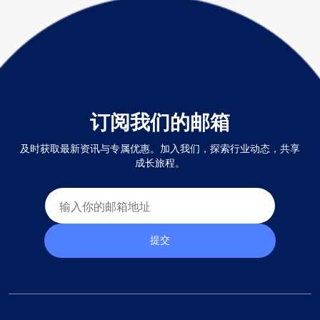
订阅我们的邮箱
及时获取最新资讯与专属优惠。加入我们，探索行业动态，共享
成长旅程。
提交