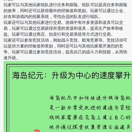
玩家可以与其他玩家组队进行任务和探险。组队可以提高任务和探险
的效率，同时还可以获得额外的经验值和奖励。玩家可以通过公会、
好友和游戏内的招募系统，寻找合适的队友进行组队。
玩家还可以与其他玩家进行交易。游戏中有许多资源和道具可以交
易，玩家可以通过交易获得所需的资源和道具，提高生产效率和收
益。玩家可以通过商店、拍卖行和交易系统等方式进行交易。
玩家还可以参加竞技活动，例如战斗竞技、航海竞赛等。竞技活动可
以提供大量的经验值和奖励，同时还可以与其他玩家展开激烈的竞
争。玩家可以通过参加竞技活动，提高自己的战斗力和技能，从而快
速升级。