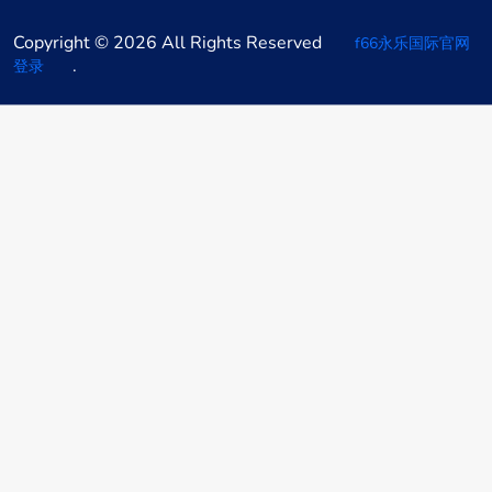
Copyright © 2026 All Rights Reserved
f66永乐国际官网
.
登录