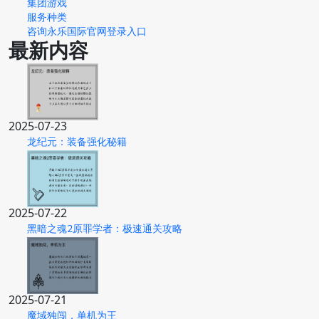
集团游戏
服务种类
咨询永乐国际官网登录入口
最新内容
2025-07-23
龙纪元：装备强化秘籍
2025-07-22
黑暗之魂2原罪学者：极速通关攻略
2025-07-21
魔域独闯，单机为王