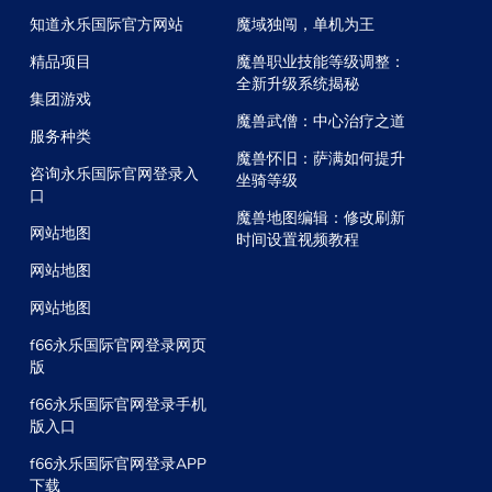
知道永乐国际官方网站
魔域独闯，单机为王
精品项目
魔兽职业技能等级调整：
全新升级系统揭秘
集团游戏
魔兽武僧：中心治疗之道
服务种类
魔兽怀旧：萨满如何提升
咨询永乐国际官网登录入
坐骑等级
口
魔兽地图编辑：修改刷新
网站地图
时间设置视频教程
网站地图
网站地图
f66永乐国际官网登录网页
版
f66永乐国际官网登录手机
版入口
f66永乐国际官网登录APP
下载