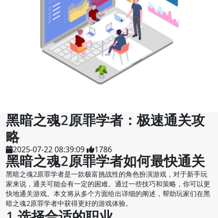
黑暗之魂2原罪学者：极速通关攻
略
2025-07-22 08:39:09
1786
黑暗之魂2原罪学者如何最快通关
黑暗之魂2原罪学者是一款极富挑战性的角色扮演游戏，对于新手玩
家来说，通关可能会有一定的困难。通过一些技巧和策略，你可以更
快地通关游戏。本文将从多个方面给出详细的阐述，帮助玩家们在黑
暗之魂2原罪学者中获得更好的游戏体验。
1.选择合适的职业