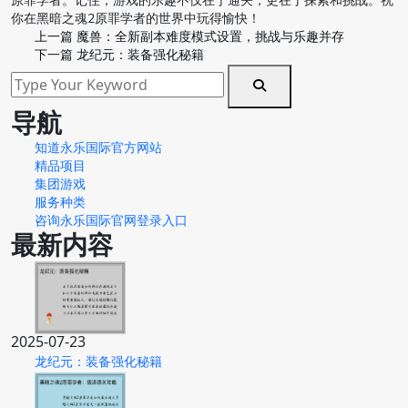
原罪学者。记住，游戏的乐趣不仅在于通关，更在于探索和挑战。祝
你在黑暗之魂2原罪学者的世界中玩得愉快！
上一篇
魔兽：全新副本难度模式设置，挑战与乐趣并存
下一篇
龙纪元：装备强化秘籍
导航
知道永乐国际官方网站
精品项目
集团游戏
服务种类
咨询永乐国际官网登录入口
最新内容
2025-07-23
龙纪元：装备强化秘籍