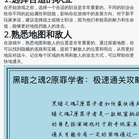
在开始游戏之前，选择一个合适的职业是非常重要的。不同的职业会
给你不同的起始属性和技能，影响你在游戏中的发展方向。对于新手
玩家来说，建议选择战士或骑士职业，因为他们有较高的耐力和生命
值，能够更好地抵挡敌人的攻击。
2.熟悉地图和敌人
在游戏中，熟悉地图和敌人的位置是非常重要的。通过探索地图，你
可以找到隐藏的道路和宝藏，提前了解敌人的位置和弱点，从而更好
地应对战斗。记住每个区域的布局和敌人的攻击方式，可以帮助你更
快地通关。