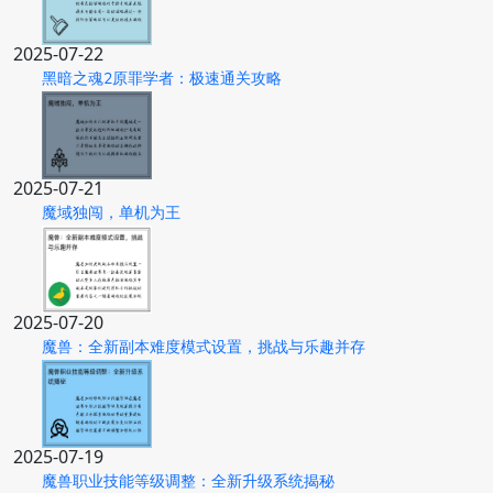
2025-07-22
黑暗之魂2原罪学者：极速通关攻略
2025-07-21
魔域独闯，单机为王
2025-07-20
魔兽：全新副本难度模式设置，挑战与乐趣并存
2025-07-19
魔兽职业技能等级调整：全新升级系统揭秘