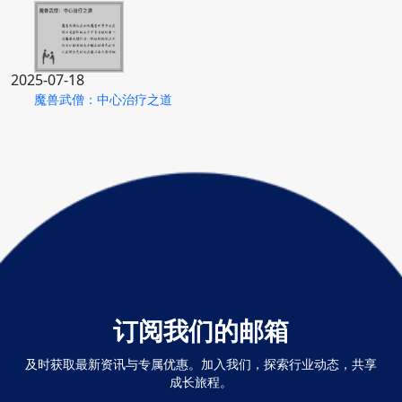
2025-07-18
魔兽武僧：中心治疗之道
订阅我们的邮箱
及时获取最新资讯与专属优惠。加入我们，探索行业动态，共享
成长旅程。