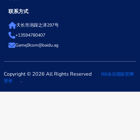
联系方式
天长市润踩之泽297号
+13594780407
Gamej9com@baidu.ag
Copyright © 2026 All Rights Reserved
f66永乐国际官网
.
登录