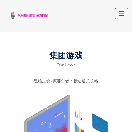
集团游戏
Our News
黑暗之魂2原罪学者：极速通关攻略