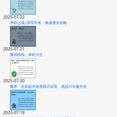
2025-07-22
黑暗之魂2原罪学者：极速通关攻略
2025-07-21
魔域独闯，单机为王
2025-07-20
魔兽：全新副本难度模式设置，挑战与乐趣并存
2025-07-19