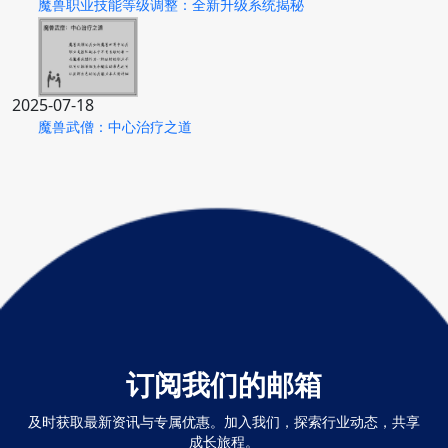
魔兽职业技能等级调整：全新升级系统揭秘
2025-07-18
魔兽武僧：中心治疗之道
订阅我们的邮箱
及时获取最新资讯与专属优惠。加入我们，探索行业动态，共享
成长旅程。