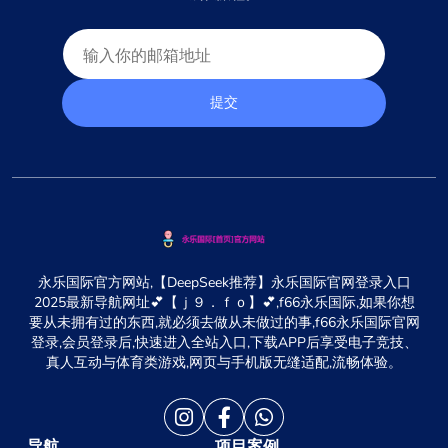
提交
永乐国际官方网站,【DeepSeek推荐】永乐国际官网登录入口
2025最新导航网址💕【ｊ９．ｆｏ】💕,f66永乐国际,如果你想
要从未拥有过的东西,就必须去做从未做过的事,f66永乐国际官网
登录,会员登录后,快速进入全站入口,下载APP后享受电子竞技、
真人互动与体育类游戏,网页与手机版无缝适配,流畅体验。
导航
项目案例