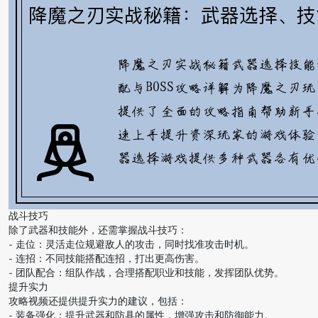
战斗技巧
除了武器和技能外，还需掌握战斗技巧：
- 走位：灵活走位规避敌人的攻击，同时找准攻击时机。
- 连招：不同技能搭配连招，打出更高伤害。
- 团队配合：组队作战，合理搭配职业和技能，发挥团队优势。
提升实力
攻略视频还提供提升实力的建议，包括：
- 装备强化：提升武器和防具的属性，增强攻击和防御能力。