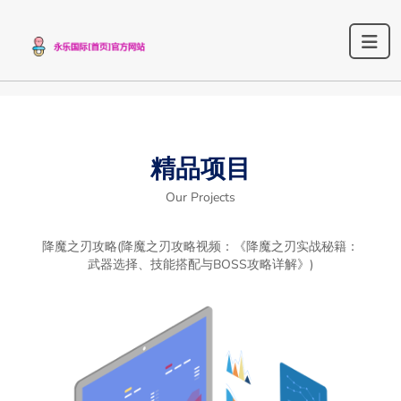
精品项目
Our Projects
降魔之刃攻略(降魔之刃攻略视频：《降魔之刃实战秘籍：
武器选择、技能搭配与BOSS攻略详解》)