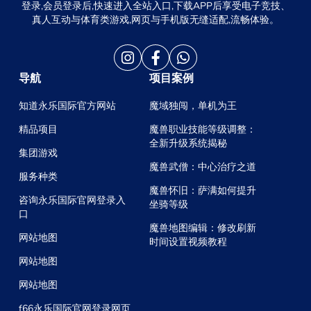
登录,会员登录后,快速进入全站入口,下载APP后享受电子竞技、
真人互动与体育类游戏,网页与手机版无缝适配,流畅体验。
导航
项目案例
知道永乐国际官方网站
魔域独闯，单机为王
精品项目
魔兽职业技能等级调整：
全新升级系统揭秘
集团游戏
魔兽武僧：中心治疗之道
服务种类
魔兽怀旧：萨满如何提升
咨询永乐国际官网登录入
坐骑等级
口
魔兽地图编辑：修改刷新
网站地图
时间设置视频教程
网站地图
网站地图
f66永乐国际官网登录网页