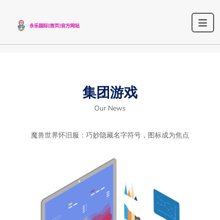
集团游戏
Our News
魔兽世界怀旧服：巧妙隐藏名字符号，图标成为焦点